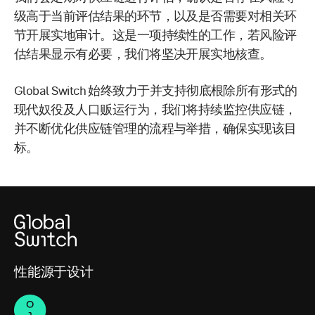
级高于当前评估结果的环节，以及是否需要对相关环
节开展实地审计。这是一项持续性的工作，若风险评
估结果显示有必要，我们将坚决开展实地核查。
Global Switch 始终致力于并支持彻底根除所有形式的
现代奴役及人口贩运行为，我们将持续监控供应链，
并不断优化供应链管理的流程与举措，确保实现该目
标。
性能源于设计