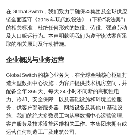
在 Global Switch，我们致力于确保本集团及全球供应
链全面遵守《2015 年现代奴役法》（下称“该法案”）
的相关标准，杜绝任何形式的奴役、劳役、强迫劳动
及人口贩运行为。本声明载明我们为遵守该法案所采
取的相关原则及行动措施。
企业概况与业务运营
Global Switch 的核心业务为，在全球金融核心枢纽打
造大型数据中心设施，为客户提供技术机房空间，并
配备全年 365 天、每天 24 小时不间断的高韧性电
力、冷却、安全保障，以及基础设施和环境监控服
务，供客户部署服务器、网络设备及其他 IT 基础设
施。我们的绝大多数员工均从事数据中心运营管理、
客户服务及技术设施运维相关工作。本集团未拥有或
运营任何制造工厂及建筑公司。