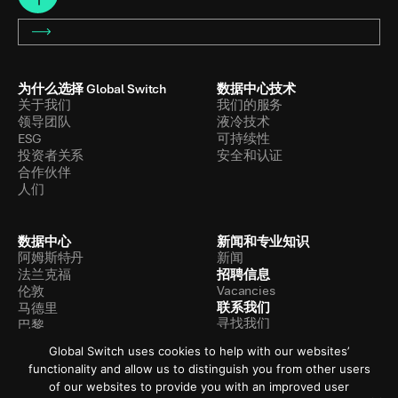
为什么选择 Global Switch
数据中心技术
关于我们
我们的服务
领导团队
液冷技术
ESG
可持续性
投资者关系
安全和认证
合作伙伴
人们
数据中心
新闻和专业知识
阿姆斯特丹
新闻
招聘信息
法兰克福
Vacancies
伦敦
联系我们
马德里
寻找我们
巴黎
联系我们
香港
Global Switch uses cookies to help with our websites’
新加坡
functionality and allow us to distinguish you from other users
of our websites to provide you with an improved user