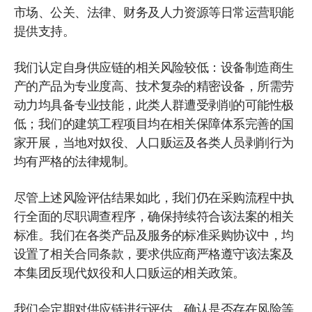
市场、公关、法律、财务及人力资源等日常运营职能
提供支持。
我们认定自身供应链的相关风险较低：设备制造商生
产的产品为专业度高、技术复杂的精密设备，所需劳
动力均具备专业技能，此类人群遭受剥削的可能性极
低；我们的建筑工程项目均在相关保障体系完善的国
家开展，当地对奴役、人口贩运及各类人员剥削行为
均有严格的法律规制。
尽管上述风险评估结果如此，我们仍在采购流程中执
行全面的尽职调查程序，确保持续符合该法案的相关
标准。我们在各类产品及服务的标准采购协议中，均
设置了相关合同条款，要求供应商严格遵守该法案及
本集团反现代奴役和人口贩运的相关政策。
我们会定期对供应链进行评估，确认是否存在风险等