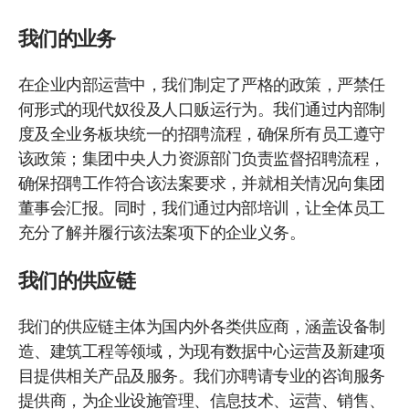
我们的业务
在企业内部运营中，我们制定了严格的政策，严禁任
何形式的现代奴役及人口贩运行为。我们通过内部制
度及全业务板块统一的招聘流程，确保所有员工遵守
该政策；集团中央人力资源部门负责监督招聘流程，
确保招聘工作符合该法案要求，并就相关情况向集团
董事会汇报。同时，我们通过内部培训，让全体员工
充分了解并履行该法案项下的企业义务。
我们的供应链
我们的供应链主体为国内外各类供应商，涵盖设备制
造、建筑工程等领域，为现有数据中心运营及新建项
目提供相关产品及服务。我们亦聘请专业的咨询服务
提供商，为企业设施管理、信息技术、运营、销售、